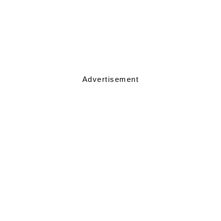
Advertisement