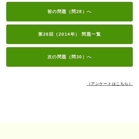
前の問題（問28）へ
第28回（2014年） 問題一覧
次の問題（問30）へ
（アンケートはこちら）