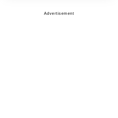
Advertisement