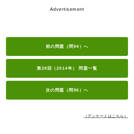
Advertisement
前の問題（問94）へ
第28回（2014年） 問題一覧
次の問題（問96）へ
（アンケートはこちら）