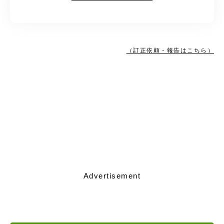
（訂正依頼・報告はこちら）
Advertisement