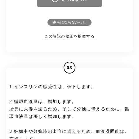
参考にならなかった
この解説の修正を提案する
03
1.インスリンの感受性は、低下します。
2.循環血液量は、増加します。
胎児に栄養を送るため、そして分娩に備えるために、循
環血液量は著しく増加します。
3.妊娠中や分娩時の出血に備えるため、血液凝固能は、
亢進します。