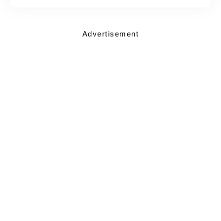
Advertisement