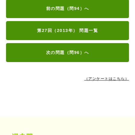
前の問題（問94）へ
第27回（2013年） 問題一覧
次の問題（問96）へ
（アンケートはこちら）