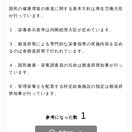
国民の健康増進の推進に関する基本方針は厚生労働大臣
が行っています。
１．栄養表示基準は内閣総理大臣が定めています。
３．都道府県による専門的な栄養指導の実施内容を定め
るのは各都道府県で行われています。
４．国民健康・栄養調査員の任命は都道府県知事が行っ
ています。
５．管理栄養士を配置する特定給食施設の指定は都道府
県知事が行っています。
1
参考になった数