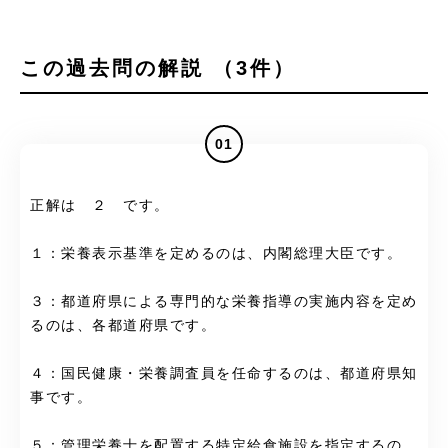
この過去問の解説 （3件）
01
正解は ２ です。
１：栄養表示基準を定めるのは、内閣総理大臣です。
３：都道府県による専門的な栄養指導の実施内容を定め
るのは、各都道府県です。
４：国民健康・栄養調査員を任命するのは、都道府県知
事です。
５：管理栄養士を配置する特定給食施設を指定するの