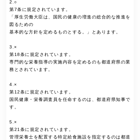
2.○
第7条に規定されています。
「厚生労働大臣は、国民の健康の増進の総合的な推進を
図るための
基本的な方針を定めるものとする。」とあります。
3.×
第18条に規定されています。
専門的な栄養指導の実施内容を定めるのも都道府県の業
務とされています。
4.×
第12条に規定されています。
国民健康・栄養調査員を任命するのは、都道府県知事で
す。
5.×
第21条に規定されています。
管理栄養士を配置する特定給食施設を指定するのは都道