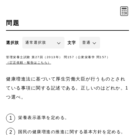
問題
選択肢
文字
管理栄養士試験 第27回（2013年） 問157（公衆栄養学 問157）
（訂正依頼・報告はこちら）
健康増進法に基づいて厚生労働大臣が行うものとされ
ている事項に関する記述である。正しいのはどれか。1
つ選べ。
栄養表示基準を定める。
国民の健康増進の推進に関する基本方針を定める。