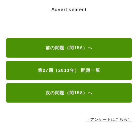
Advertisement
前の問題（問156）へ
第27回（2013年） 問題一覧
次の問題（問158）へ
（アンケートはこちら）