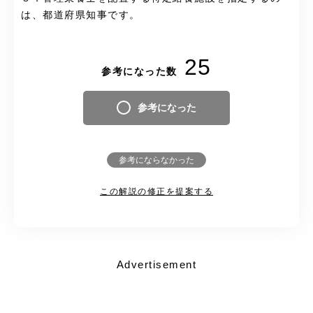
は、都道府県知事です。
25
参考になった数
参考になった
参考にならなかった
この解説の修正を提案する
Advertisement