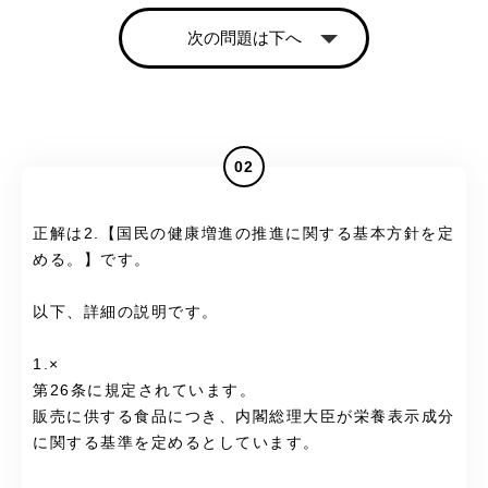
次の問題は下へ
02
正解は2.【国民の健康増進の推進に関する基本方針を定
める。】です。
以下、詳細の説明です。
1.×
第26条に規定されています。
販売に供する食品につき、内閣総理大臣が栄養表示成分
に関する基準を定めるとしています。