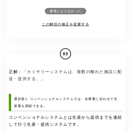
参考にならなかった
この解説の修正を提案する
03
正解：「
カミサリーシステムは、複数の離れた施設に配
送・提供する。
」
選択肢1. コンベンショナルシステムでは、在庫量に合わせて生
産量を調節できる。
コンベンショナルシステムとは生産から提供までを連続
して行う生産・提供システムです。