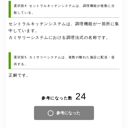
選択肢4. セントラルキッチンシステムは、調理機能が複数に分
散している。
セントラルキッチンシステムは、調理機能が一箇所に集
中しています。
カミサリーシステムにおける調理法式の名称です。
選択肢5. カミサリーシステムは、複数の離れた施設に配送・提
供する。
正解です。
24
参考になった数
参考になった