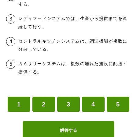
する。
レディフードシステムでは、生産から提供までを連
続して行う。
セントラルキッチンシステムは、調理機能が複数に
分散している。
カミサリーシステムは、複数の離れた施設に配送・
提供する。
1
2
3
4
5
解答する