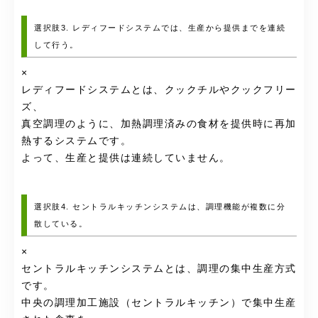
選択肢3. レディフードシステムでは、生産から提供までを連続
して行う。
×
レディフードシステムとは、クックチルやクックフリー
ズ、
真空調理のように、加熱調理済みの食材を提供時に再加
熱するシステムです。
よって、生産と提供は連続していません。
選択肢4. セントラルキッチンシステムは、調理機能が複数に分
散している。
×
セントラルキッチンシステムとは、調理の集中生産方式
です。
中央の調理加工施設（セントラルキッチン）で集中生産