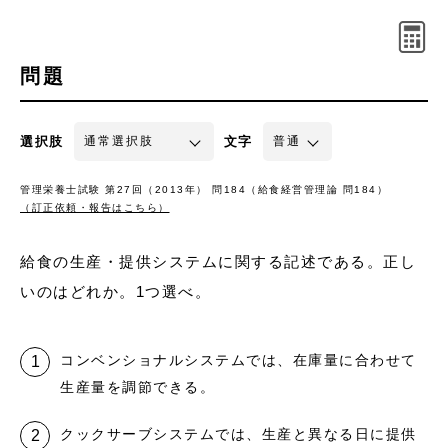
問題
選択肢
文字
管理栄養士試験 第27回（2013年） 問184（給食経営管理論 問184）
（訂正依頼・報告はこちら）
給食の生産・提供システムに関する記述である。正し
いのはどれか。1つ選べ。
コンベンショナルシステムでは、在庫量に合わせて
生産量を調節できる。
クックサーブシステムでは、生産と異なる日に提供