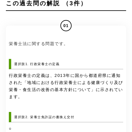
この過去問の解説 （3件）
01
栄養士法に関する問題です。
選択肢1. 行政栄養士の定義
行政栄養士の定義は、2013年に国から都道府県に通知
された「地域における行政栄養士による健康づくり及び
栄養・食生活の改善の基本方針について」に示されてい
ます。
選択肢2. 栄養士免許証の書換え交付
○