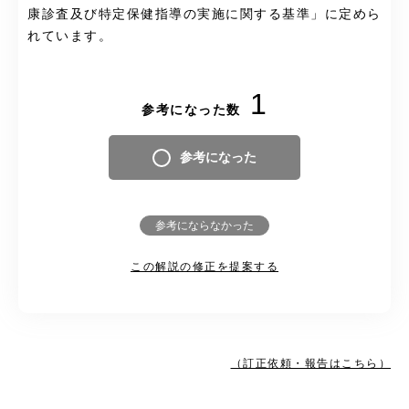
康診査及び特定保健指導の実施に関する基準」に定めら
れています。
1
参考になった数
参考になった
参考にならなかった
この解説の修正を提案する
（訂正依頼・報告はこちら）