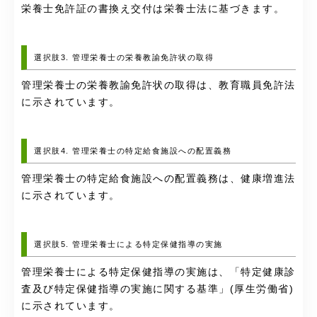
栄養士免許証の書換え交付は栄養士法に基づきます。
選択肢3. 管理栄養士の栄養教諭免許状の取得
管理栄養士の栄養教諭免許状の取得は、教育職員免許法
に示されています。
選択肢4. 管理栄養士の特定給食施設への配置義務
管理栄養士の特定給食施設への配置義務は、健康増進法
に示されています。
選択肢5. 管理栄養士による特定保健指導の実施
管理栄養士による特定保健指導の実施は、「特定健康診
査及び特定保健指導の実施に関する基準」(厚生労働省)
に示されています。