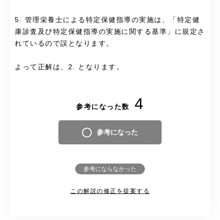
5. 管理栄養士による特定保健指導の実施は、「特定健
康診査及び特定保健指導の実施に関する基準」に規定さ
れているので誤となります。
よって正解は、2. となります。
4
参考になった数
参考になった
参考にならなかった
この解説の修正を提案する