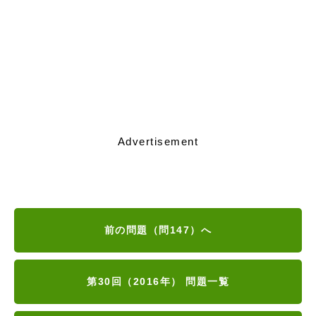
Advertisement
前の問題（問147）へ
第30回（2016年） 問題一覧