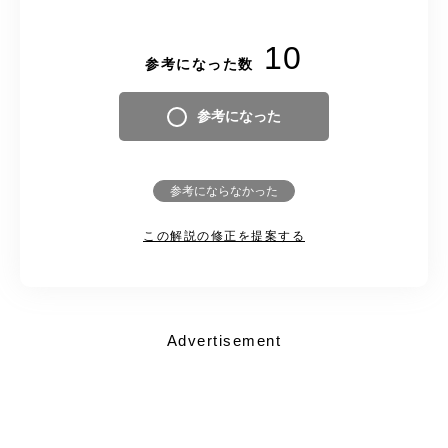
10
参考になった数
参考になった
参考にならなかった
この解説の修正を提案する
Advertisement