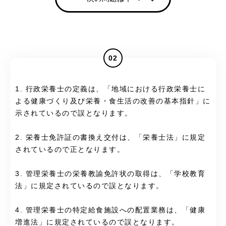
02
1. 行政栄養士の定義は、「地域における行政栄養士に
よる健康づくり及び栄養・食生活の改善の基本指針」に
示されているので誤となります。
2. 栄養士免許証の書換え交付は、「栄養士法」に規定
されているので正となります。
3. 管理栄養士の栄養教諭免許状の取得は、「学校教育
法」に規定されているので誤となります。
4. 管理栄養士の特定給食施設への配置業務は、「健康
増進法」に規定されているので誤となります。