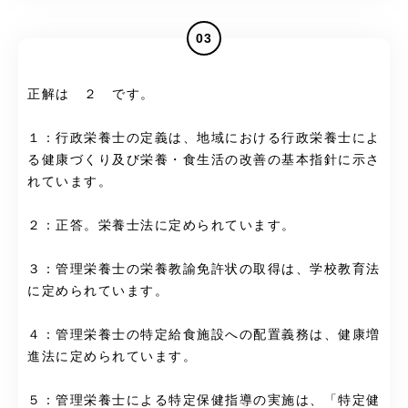
03
正解は ２ です。
１：行政栄養士の定義は、地域における行政栄養士によ
る健康づくり及び栄養・食生活の改善の基本指針に示さ
れています。
２：正答。栄養士法に定められています。
３：管理栄養士の栄養教諭免許状の取得は、学校教育法
に定められています。
４：管理栄養士の特定給食施設への配置義務は、健康増
進法に定められています。
５：管理栄養士による特定保健指導の実施は、「特定健