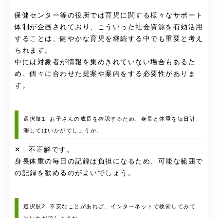
保健センター等の役所では育児に関する様々なサポート
体制が企画されており、こういった社会資源を有効活用
することは、健やかな育児を継続する中でも重要と考え
られます。
中には対象者が情報を集めきれていない場合もあるた
め、個々に合わせた提案や案内をする必要性がありま
す。
選択肢1. お子さんの成長を確認するため、身長と体重を毎日計
測してはいかがでしょうか。
✕ 不正解です。
身長体重の毎日の記録は負担になるため、可能な範囲で
の記録を勧めるのがよいでしょう。
選択肢2. 不安なことがあれば、インターネットで検索してみて
はいかがでしょうか。