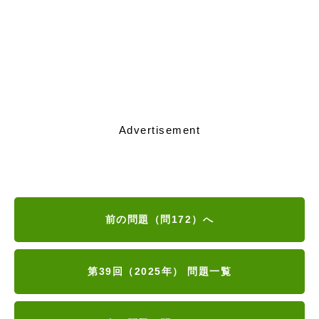
Advertisement
前の問題（問172）へ
第39回（2025年） 問題一覧